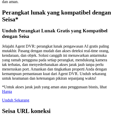
dan aman.
Perangkat lunak yang kompatibel dengan
Seisa*
Unduh Perangkat Lunak Gratis yang Kompatibel
dengan Seisa
Jelajahi Agent DVR: perangkat lunak pengawasan AI gratis paling
mutakhir. Pasang dengan mudah dan akses deteksi real-time orang,
kendaraan, dan objek. Solusi canggih ini menawarkan antarmuka
yang ramah pengguna pada setiap perangkat, mendukung kamera
tak terbatas, dan menyederhanakan akses jarak jauh tanpa perlu
meneruskan port. Amankan dan tingkatkan properti Anda dengan
kemampuan pemantauan kuat dari Agent DVR. Unduh sekarang
untuk keamanan dan ketenangan pikiran sepanjang waktu!
*Untuk akses jarak jauh yang aman atau penggunaan bisnis, lihat
Harga
Unduh Sekarang
Seisa URL koneksi