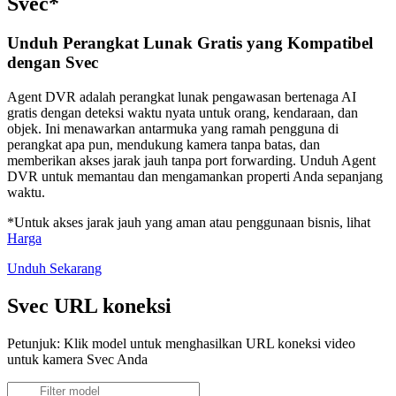
Svec*
Unduh Perangkat Lunak Gratis yang Kompatibel
dengan Svec
Agent DVR adalah perangkat lunak pengawasan bertenaga AI
gratis dengan deteksi waktu nyata untuk orang, kendaraan, dan
objek. Ini menawarkan antarmuka yang ramah pengguna di
perangkat apa pun, mendukung kamera tanpa batas, dan
memberikan akses jarak jauh tanpa port forwarding. Unduh Agent
DVR untuk memantau dan mengamankan properti Anda sepanjang
waktu.
*Untuk akses jarak jauh yang aman atau penggunaan bisnis, lihat
Harga
Unduh Sekarang
Svec URL koneksi
Petunjuk: Klik model untuk menghasilkan URL koneksi video
untuk kamera Svec Anda