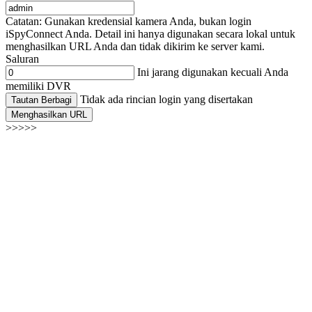
Catatan: Gunakan kredensial kamera Anda, bukan login
iSpyConnect Anda. Detail ini hanya digunakan secara lokal untuk
menghasilkan URL Anda dan tidak dikirim ke server kami.
Saluran
Ini jarang digunakan kecuali Anda
memiliki DVR
Tidak ada rincian login yang disertakan
Tautan Berbagi
Menghasilkan URL
>>>>>