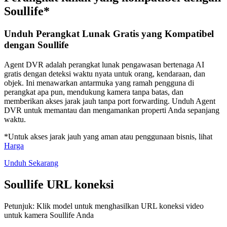
Soullife*
Unduh Perangkat Lunak Gratis yang Kompatibel
dengan Soullife
Agent DVR adalah perangkat lunak pengawasan bertenaga AI
gratis dengan deteksi waktu nyata untuk orang, kendaraan, dan
objek. Ini menawarkan antarmuka yang ramah pengguna di
perangkat apa pun, mendukung kamera tanpa batas, dan
memberikan akses jarak jauh tanpa port forwarding. Unduh Agent
DVR untuk memantau dan mengamankan properti Anda sepanjang
waktu.
*Untuk akses jarak jauh yang aman atau penggunaan bisnis, lihat
Harga
Unduh Sekarang
Soullife URL koneksi
Petunjuk: Klik model untuk menghasilkan URL koneksi video
untuk kamera Soullife Anda