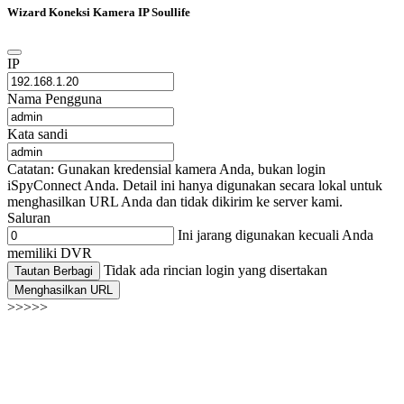
Wizard Koneksi Kamera IP Soullife
IP
Nama Pengguna
Kata sandi
Catatan: Gunakan kredensial kamera Anda, bukan login
iSpyConnect Anda. Detail ini hanya digunakan secara lokal untuk
menghasilkan URL Anda dan tidak dikirim ke server kami.
Saluran
Ini jarang digunakan kecuali Anda
memiliki DVR
Tidak ada rincian login yang disertakan
Tautan Berbagi
Menghasilkan URL
>>>>>