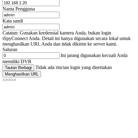
Nama Pengguna
Kata sandi
Catatan: Gunakan kredensial kamera Anda, bukan login
iSpyConnect Anda. Detail ini hanya digunakan secara lokal untuk
menghasilkan URL Anda dan tidak dikirim ke server kami.
Saluran
Ini jarang digunakan kecuali Anda
memiliki DVR
Tidak ada rincian login yang disertakan
Tautan Berbagi
Menghasilkan URL
>>>>>