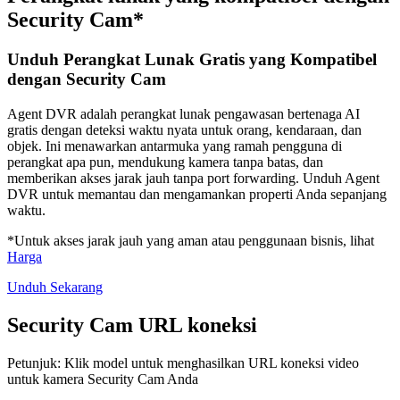
Security Cam*
Unduh Perangkat Lunak Gratis yang Kompatibel
dengan Security Cam
Agent DVR adalah perangkat lunak pengawasan bertenaga AI
gratis dengan deteksi waktu nyata untuk orang, kendaraan, dan
objek. Ini menawarkan antarmuka yang ramah pengguna di
perangkat apa pun, mendukung kamera tanpa batas, dan
memberikan akses jarak jauh tanpa port forwarding. Unduh Agent
DVR untuk memantau dan mengamankan properti Anda sepanjang
waktu.
*Untuk akses jarak jauh yang aman atau penggunaan bisnis, lihat
Harga
Unduh Sekarang
Security Cam URL koneksi
Petunjuk: Klik model untuk menghasilkan URL koneksi video
untuk kamera Security Cam Anda