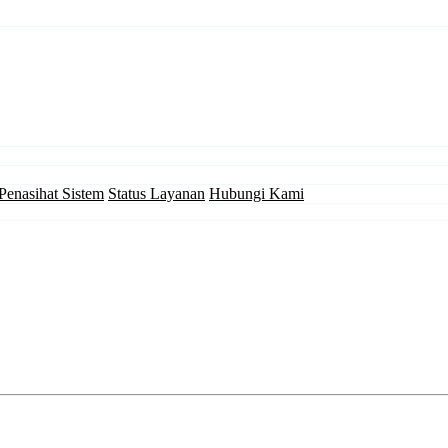
Penasihat Sistem
Status Layanan
Hubungi Kami