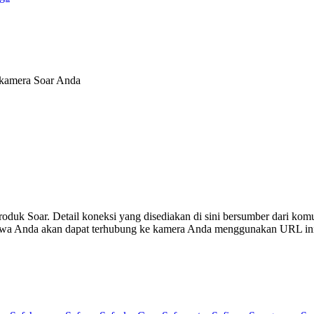
 kamera Soar Anda
produk Soar. Detail koneksi yang disediakan di sini bersumber dari kom
ahwa Anda akan dapat terhubung ke kamera Anda menggunakan URL in