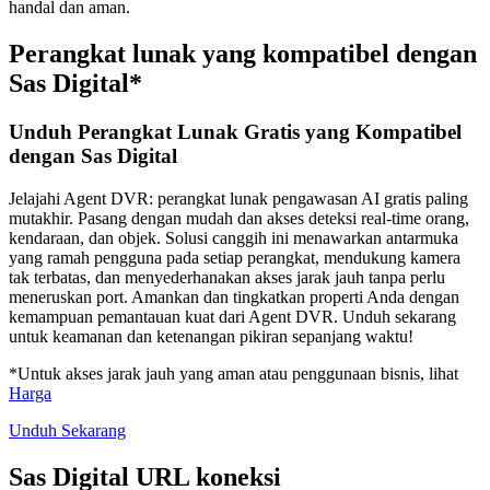
handal dan aman.
Perangkat lunak yang kompatibel dengan
Sas Digital*
Unduh Perangkat Lunak Gratis yang Kompatibel
dengan Sas Digital
Jelajahi Agent DVR: perangkat lunak pengawasan AI gratis paling
mutakhir. Pasang dengan mudah dan akses deteksi real-time orang,
kendaraan, dan objek. Solusi canggih ini menawarkan antarmuka
yang ramah pengguna pada setiap perangkat, mendukung kamera
tak terbatas, dan menyederhanakan akses jarak jauh tanpa perlu
meneruskan port. Amankan dan tingkatkan properti Anda dengan
kemampuan pemantauan kuat dari Agent DVR. Unduh sekarang
untuk keamanan dan ketenangan pikiran sepanjang waktu!
*Untuk akses jarak jauh yang aman atau penggunaan bisnis, lihat
Harga
Unduh Sekarang
Sas Digital URL koneksi