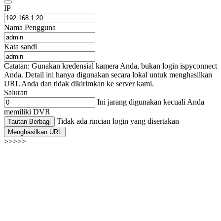
IP
Nama Pengguna
Kata sandi
Catatan: Gunakan kredensial kamera Anda, bukan login ispyconnect
Anda. Detail ini hanya digunakan secara lokal untuk menghasilkan
URL Anda dan tidak dikirimkan ke server kami.
Saluran
Ini jarang digunakan kecuali Anda
memiliki DVR
Tidak ada rincian login yang disertakan
Tautan Berbagi
Menghasilkan URL
>>>>>