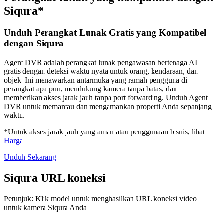
Siqura*
Unduh Perangkat Lunak Gratis yang Kompatibel
dengan Siqura
Agent DVR adalah perangkat lunak pengawasan bertenaga AI
gratis dengan deteksi waktu nyata untuk orang, kendaraan, dan
objek. Ini menawarkan antarmuka yang ramah pengguna di
perangkat apa pun, mendukung kamera tanpa batas, dan
memberikan akses jarak jauh tanpa port forwarding. Unduh Agent
DVR untuk memantau dan mengamankan properti Anda sepanjang
waktu.
*Untuk akses jarak jauh yang aman atau penggunaan bisnis, lihat
Harga
Unduh Sekarang
Siqura URL koneksi
Petunjuk: Klik model untuk menghasilkan URL koneksi video
untuk kamera Siqura Anda