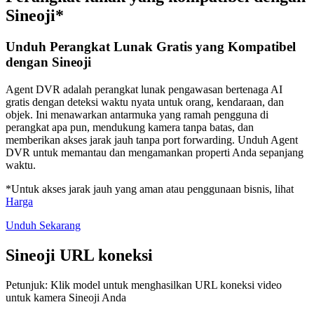
Sineoji*
Unduh Perangkat Lunak Gratis yang Kompatibel
dengan Sineoji
Agent DVR adalah perangkat lunak pengawasan bertenaga AI
gratis dengan deteksi waktu nyata untuk orang, kendaraan, dan
objek. Ini menawarkan antarmuka yang ramah pengguna di
perangkat apa pun, mendukung kamera tanpa batas, dan
memberikan akses jarak jauh tanpa port forwarding. Unduh Agent
DVR untuk memantau dan mengamankan properti Anda sepanjang
waktu.
*Untuk akses jarak jauh yang aman atau penggunaan bisnis, lihat
Harga
Unduh Sekarang
Sineoji URL koneksi
Petunjuk: Klik model untuk menghasilkan URL koneksi video
untuk kamera Sineoji Anda