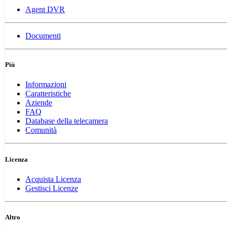
Agent DVR
Documenti
Più
Informazioni
Caratteristiche
Aziende
FAQ
Database della telecamera
Comunità
Licenza
Acquista Licenza
Gestisci Licenze
Altro