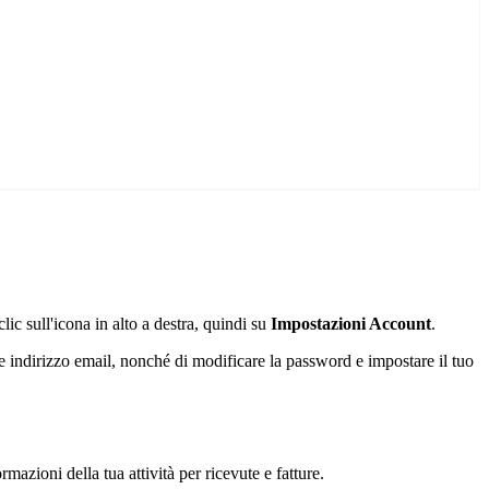
lic sull'icona
in alto a destra, quindi su
Impostazioni Account
.
 indirizzo email, nonché di modificare la password e impostare il tuo
rmazioni della tua attività per ricevute e fatture.