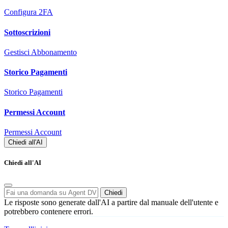
Configura 2FA
Sottoscrizioni
Gestisci Abbonamento
Storico Pagamenti
Storico Pagamenti
Permessi Account
Permessi Account
Chiedi all'AI
Chiedi all'AI
Chiedi
Le risposte sono generate dall'AI a partire dal manuale dell'utente e
potrebbero contenere errori.