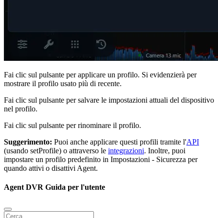
Fai clic sul pulsante
per applicare un profilo. Si evidenzierà per
mostrare il profilo usato più di recente.
Fai clic sul pulsante
per salvare le impostazioni attuali del dispositivo
nel profilo.
Fai clic sul pulsante
per rinominare il profilo.
Suggerimento:
Puoi anche applicare questi profili tramite l'
API
(usando setProfile) o attraverso le
integrazioni
. Inoltre, puoi
impostare un profilo predefinito in Impostazioni - Sicurezza per
quando attivi o disattivi Agent.
Agent DVR Guida per l'utente