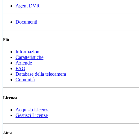
Agent DVR
Documenti
Più
Informazioni
Caratteristiche
Aziende
FAQ
Database della telecamera
Comunità
Licenza
Acquista Licenza
Gestisci Licenze
Altro