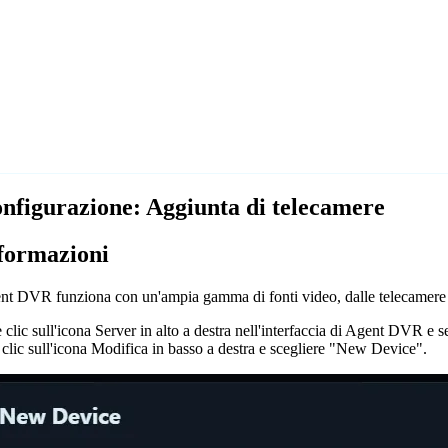
nfigurazione: Aggiunta di telecamere
formazioni
nt DVR funziona con un'ampia gamma di fonti video, dalle telecamer
 clic sull'icona Server
in alto a destra nell'interfaccia di Agent DVR e
 clic sull'icona Modifica
in basso a destra e scegliere "New Device".