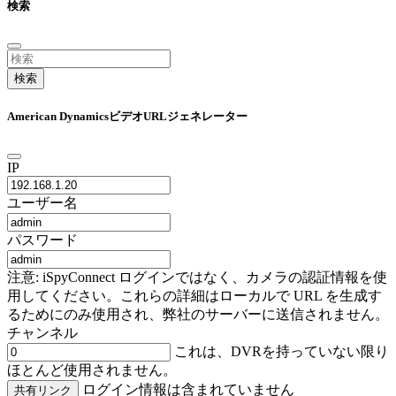
検索
検索
American DynamicsビデオURLジェネレーター
IP
ユーザー名
パスワード
注意: iSpyConnect ログインではなく、カメラの認証情報を使
用してください。これらの詳細はローカルで URL を生成す
るためにのみ使用され、弊社のサーバーに送信されません。
チャンネル
これは、DVRを持っていない限り
ほとんど使用されません。
ログイン情報は含まれていません
共有リンク