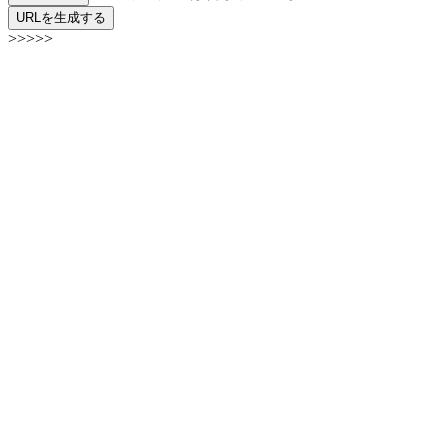
URLを生成する
>>>>>