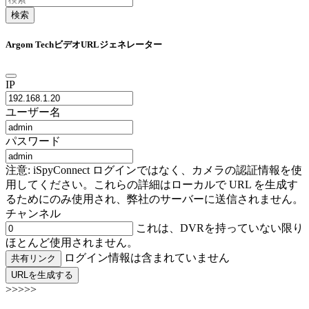
検索
Argom TechビデオURLジェネレーター
IP
ユーザー名
パスワード
注意: iSpyConnect ログインではなく、カメラの認証情報を使
用してください。これらの詳細はローカルで URL を生成す
るためにのみ使用され、弊社のサーバーに送信されません。
チャンネル
これは、DVRを持っていない限り
ほとんど使用されません。
ログイン情報は含まれていません
共有リンク
URLを生成する
>>>>>