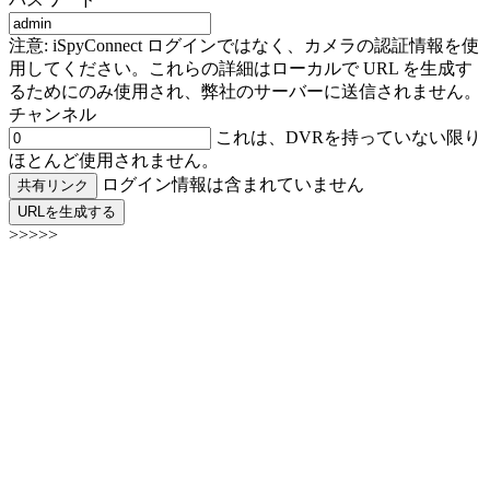
注意: iSpyConnect ログインではなく、カメラの認証情報を使
用してください。これらの詳細はローカルで URL を生成す
るためにのみ使用され、弊社のサーバーに送信されません。
チャンネル
これは、DVRを持っていない限り
ほとんど使用されません。
ログイン情報は含まれていません
共有リンク
URLを生成する
>>>>>