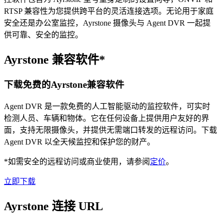
RTSP 兼容性为您提供跨平台的灵活连接选项。无论用于家庭
安全还是办公室监控，Ayrstone 摄像头与 Agent DVR 一起提
供可靠、安全的监控。
Ayrstone 兼容软件*
下载免费的Ayrstone兼容软件
Agent DVR 是一款免费的人工智能驱动的监控软件，可实时
检测人员、车辆和物体。它在任何设备上提供用户友好的界
面，支持无限摄像头，并提供无需端口转发的远程访问。下载
Agent DVR 以全天候监控和保护您的财产。
*如需安全的远程访问或商业使用，请参阅
定价
。
立即下载
Ayrstone 连接 URL