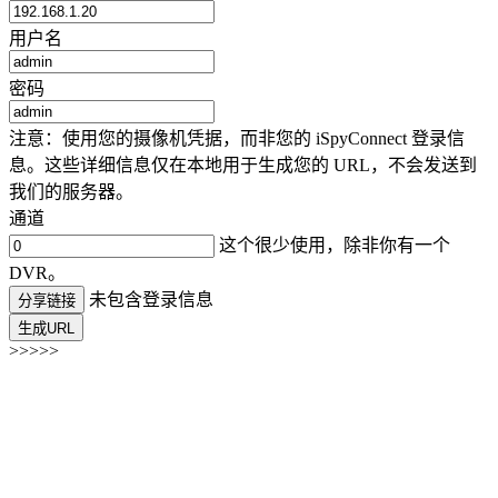
用户名
密码
注意：使用您的摄像机凭据，而非您的 iSpyConnect 登录信
息。这些详细信息仅在本地用于生成您的 URL，不会发送到
我们的服务器。
通道
这个很少使用，除非你有一个
DVR。
未包含登录信息
分享链接
生成URL
>>>>>