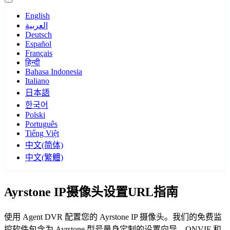
English
العربية
Deutsch
Español
Français
हिन्दी
Bahasa Indonesia
Italiano
日本語
한국어
Polski
Português
Tiếng Việt
中文(简体)
中文(繁體)
Ayrstone IP摄像头设置URL指南
使用 Agent DVR 配置您的 Ayrstone IP 摄像头。我们的免费监
控软件包含为 Ayrstone 型号量身定制的设置向导，ONVIF 和