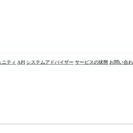
ュニティ
API
システムアドバイザー
サービスの状態
お問い合わ