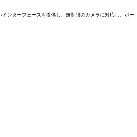
やすいインターフェースを提供し、無制限のカメラに対応し、ポー