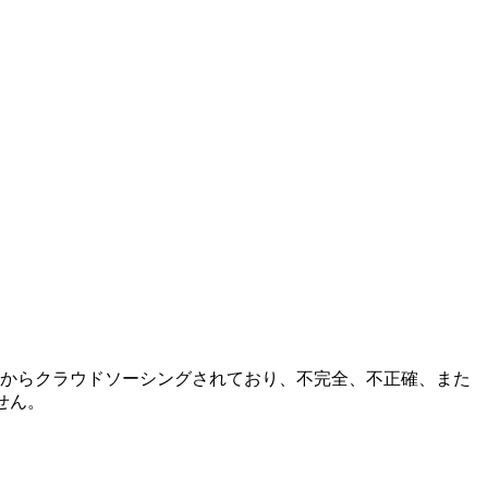
ニティからクラウドソーシングされており、不完全、不正確、また
せん。