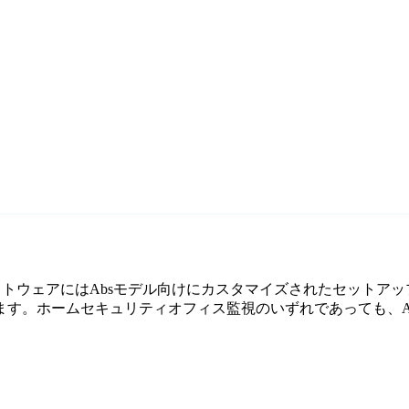
監視ソフトウェアにはAbsモデル向けにカスタマイズされたセットア
。ホームセキュリティオフィス監視のいずれであっても、Agen