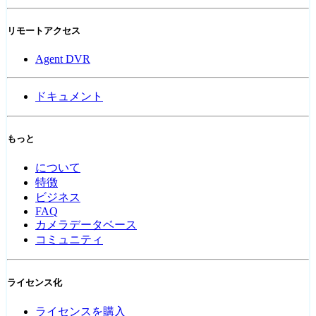
リモートアクセス
Agent DVR
ドキュメント
もっと
について
特徴
ビジネス
FAQ
カメラデータベース
コミュニティ
ライセンス化
ライセンスを購入