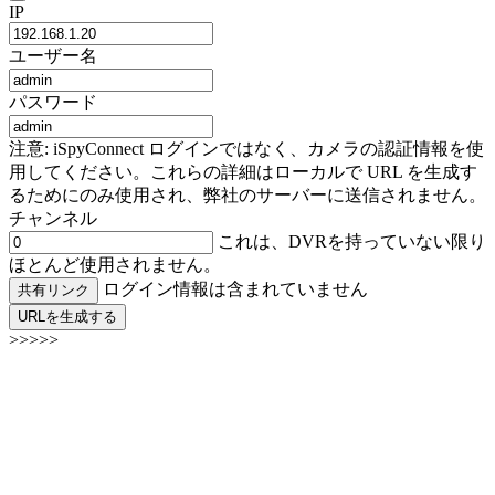
IP
ユーザー名
パスワード
注意: iSpyConnect ログインではなく、カメラの認証情報を使
用してください。これらの詳細はローカルで URL を生成す
るためにのみ使用され、弊社のサーバーに送信されません。
チャンネル
これは、DVRを持っていない限り
ほとんど使用されません。
ログイン情報は含まれていません
共有リンク
URLを生成する
>>>>>