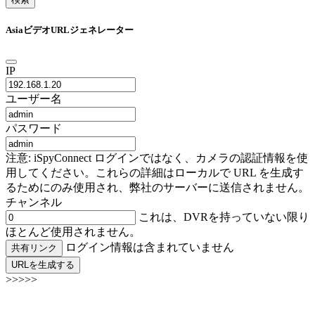
AsiaビデオURLジェネレーター
IP
ユーザー名
パスワード
注意: iSpyConnect ログインではなく、カメラの認証情報を使
用してください。これらの詳細はローカルで URL を生成す
るためにのみ使用され、弊社のサーバーに送信されません。
チャンネル
これは、DVRを持っていない限り
ほとんど使用されません。
ログイン情報は含まれていません
共有リンク
URLを生成する
>>>>>