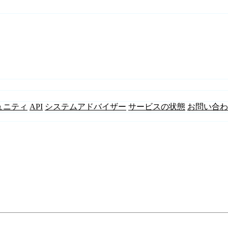
ュニティ
API
システムアドバイザー
サービスの状態
お問い合わ