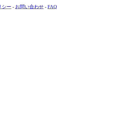
リシー
-
お問い合わせ
-
FAQ