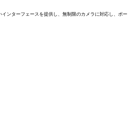
やすいインターフェースを提供し、無制限のカメラに対応し、ポー