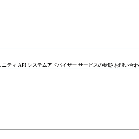
ュニティ
API
システムアドバイザー
サービスの状態
お問い合わ