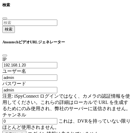
検索
検索
AtomtechビデオURLジェネレーター
IP
ユーザー名
パスワード
注意: iSpyConnect ログインではなく、カメラの認証情報を使
用してください。これらの詳細はローカルで URL を生成す
るためにのみ使用され、弊社のサーバーに送信されません。
チャンネル
これは、DVRを持っていない限り
ほとんど使用されません。