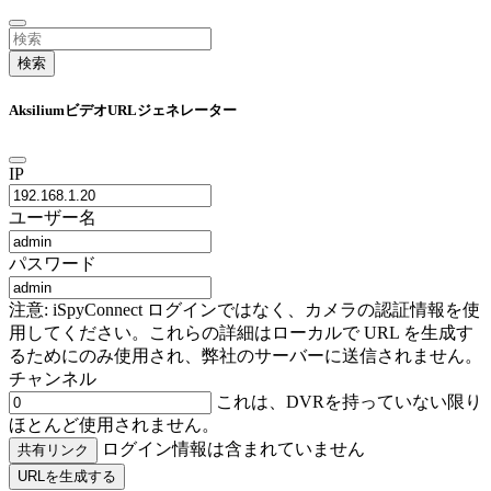
検索
AksiliumビデオURLジェネレーター
IP
ユーザー名
パスワード
注意: iSpyConnect ログインではなく、カメラの認証情報を使
用してください。これらの詳細はローカルで URL を生成す
るためにのみ使用され、弊社のサーバーに送信されません。
チャンネル
これは、DVRを持っていない限り
ほとんど使用されません。
ログイン情報は含まれていません
共有リンク
URLを生成する