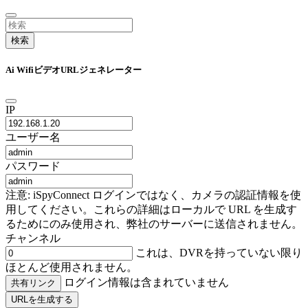
検索
Ai WifiビデオURLジェネレーター
IP
ユーザー名
パスワード
注意: iSpyConnect ログインではなく、カメラの認証情報を使
用してください。これらの詳細はローカルで URL を生成す
るためにのみ使用され、弊社のサーバーに送信されません。
チャンネル
これは、DVRを持っていない限り
ほとんど使用されません。
ログイン情報は含まれていません
共有リンク
URLを生成する