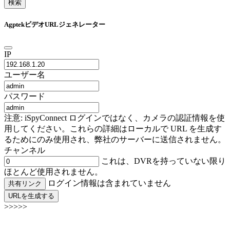
検索
AgptekビデオURLジェネレーター
IP
ユーザー名
パスワード
注意: iSpyConnect ログインではなく、カメラの認証情報を使
用してください。これらの詳細はローカルで URL を生成す
るためにのみ使用され、弊社のサーバーに送信されません。
チャンネル
これは、DVRを持っていない限り
ほとんど使用されません。
ログイン情報は含まれていません
共有リンク
URLを生成する
>>>>>