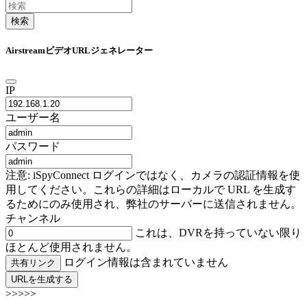
検索
AirstreamビデオURLジェネレーター
IP
ユーザー名
パスワード
注意: iSpyConnect ログインではなく、カメラの認証情報を使
用してください。これらの詳細はローカルで URL を生成す
るためにのみ使用され、弊社のサーバーに送信されません。
チャンネル
これは、DVRを持っていない限り
ほとんど使用されません。
ログイン情報は含まれていません
共有リンク
URLを生成する
>>>>>