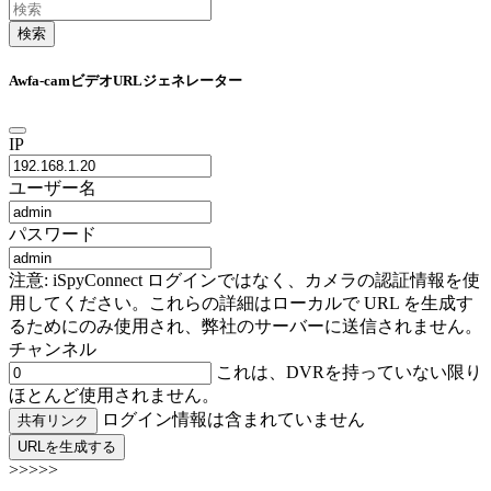
検索
Awfa-camビデオURLジェネレーター
IP
ユーザー名
パスワード
注意: iSpyConnect ログインではなく、カメラの認証情報を使
用してください。これらの詳細はローカルで URL を生成す
るためにのみ使用され、弊社のサーバーに送信されません。
チャンネル
これは、DVRを持っていない限り
ほとんど使用されません。
ログイン情報は含まれていません
共有リンク
URLを生成する
>>>>>