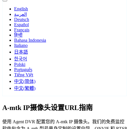
English
العربية
Deutsch
Español
Français
हिन्दी
Bahasa Indonesia
Italiano
日本語
한국어
Polski
Português
Tiếng Việt
中文(简体)
中文(繁體)
A-mtk IP摄像头设置URL指南
使用 Agent DVR 配置您的 A-mtk IP 摄像头。我们的免费监控
软件包含为 A-mtk 型号量身定制的设置向导，ONVIF 和 RTSP