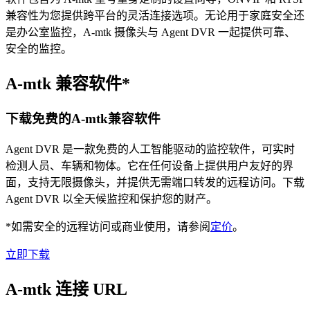
兼容性为您提供跨平台的灵活连接选项。无论用于家庭安全还
是办公室监控，A-mtk 摄像头与 Agent DVR 一起提供可靠、
安全的监控。
A-mtk 兼容软件*
下载免费的A-mtk兼容软件
Agent DVR 是一款免费的人工智能驱动的监控软件，可实时
检测人员、车辆和物体。它在任何设备上提供用户友好的界
面，支持无限摄像头，并提供无需端口转发的远程访问。下载
Agent DVR 以全天候监控和保护您的财产。
*如需安全的远程访问或商业使用，请参阅
定价
。
立即下载
A-mtk 连接 URL