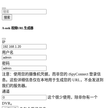
搜索
A-mtk 视频URL生成器
IP
用户名
密码
注意：使用您的摄像机凭据，而非您的 iSpyConnect 登录信
息。这些详细信息仅在本地用于生成您的 URL，不会发送到
我们的服务器。
通道
这个很少使用，除非你有一个
DVR。