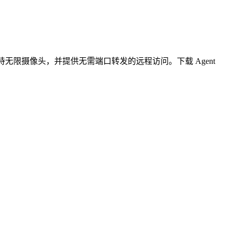
无限摄像头，并提供无需端口转发的远程访问。下载 Agent