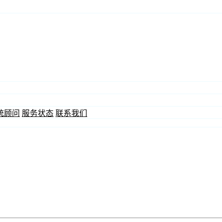
统顾问
服务状态
联系我们