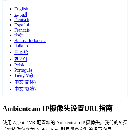
English
العربية
Deutsch
Español
Français
हिन्दी
Bahasa Indonesia
Italiano
日本語
한국어
Polski
Português
Tiếng Việt
中文(简体)
中文(繁體)
Ambientcam IP摄像头设置URL指南
使用 Agent DVR 配置您的 Ambientcam IP 摄像头。我们的免费
监控软件包含为 Ambientcam 型号量身定制的设置向导，