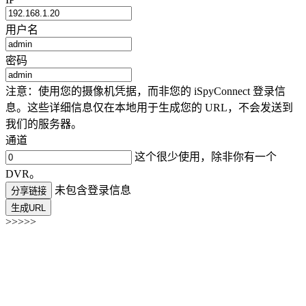
用户名
密码
注意：使用您的摄像机凭据，而非您的 iSpyConnect 登录信
息。这些详细信息仅在本地用于生成您的 URL，不会发送到
我们的服务器。
通道
这个很少使用，除非你有一个
DVR。
未包含登录信息
分享链接
生成URL
>>>>>