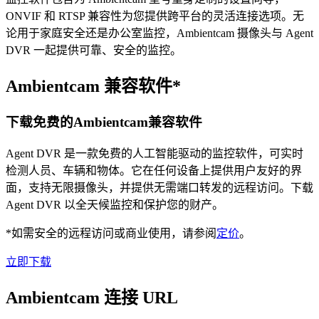
ONVIF 和 RTSP 兼容性为您提供跨平台的灵活连接选项。无
论用于家庭安全还是办公室监控，Ambientcam 摄像头与 Agent
DVR 一起提供可靠、安全的监控。
Ambientcam 兼容软件*
下载免费的Ambientcam兼容软件
Agent DVR 是一款免费的人工智能驱动的监控软件，可实时
检测人员、车辆和物体。它在任何设备上提供用户友好的界
面，支持无限摄像头，并提供无需端口转发的远程访问。下载
Agent DVR 以全天候监控和保护您的财产。
*如需安全的远程访问或商业使用，请参阅
定价
。
立即下载
Ambientcam 连接 URL