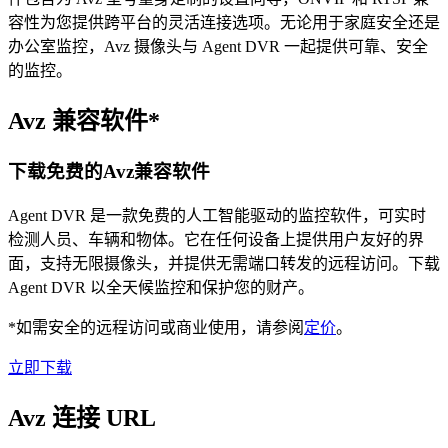
容性为您提供跨平台的灵活连接选项。无论用于家庭安全还是
办公室监控，Avz 摄像头与 Agent DVR 一起提供可靠、安全
的监控。
Avz 兼容软件*
下载免费的Avz兼容软件
Agent DVR 是一款免费的人工智能驱动的监控软件，可实时
检测人员、车辆和物体。它在任何设备上提供用户友好的界
面，支持无限摄像头，并提供无需端口转发的远程访问。下载
Agent DVR 以全天候监控和保护您的财产。
*如需安全的远程访问或商业使用，请参阅
定价
。
立即下载
Avz 连接 URL