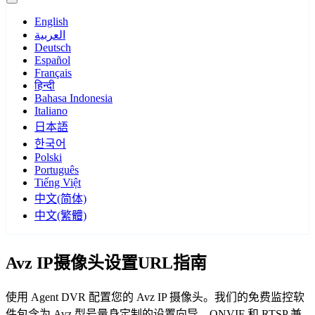
English
العربية
Deutsch
Español
Français
हिन्दी
Bahasa Indonesia
Italiano
日本語
한국어
Polski
Português
Tiếng Việt
中文(简体)
中文(繁體)
Avz IP摄像头设置URL指南
使用 Agent DVR 配置您的 Avz IP 摄像头。我们的免费监控软
件包含为 Avz 型号量身定制的设置向导，ONVIF 和 RTSP 兼