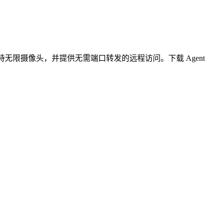
无限摄像头，并提供无需端口转发的远程访问。下载 Agent