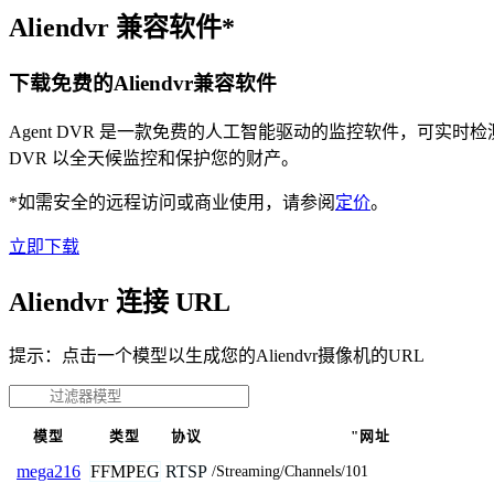
Aliendvr 兼容软件*
下载免费的Aliendvr兼容软件
Agent DVR 是一款免费的人工智能驱动的监控软件，可实
DVR 以全天候监控和保护您的财产。
*如需安全的远程访问或商业使用，请参阅
定价
。
立即下载
Aliendvr 连接 URL
提示：点击一个模型以生成您的Aliendvr摄像机的URL
模型
类型
协议
"网址
FFMPEG
RTSP
mega216
/Streaming/Channels/101