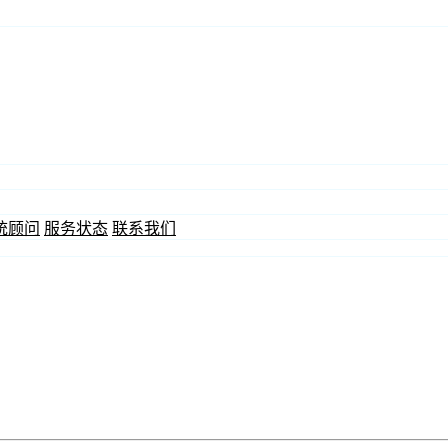
统顾问
服务状态
联系我们