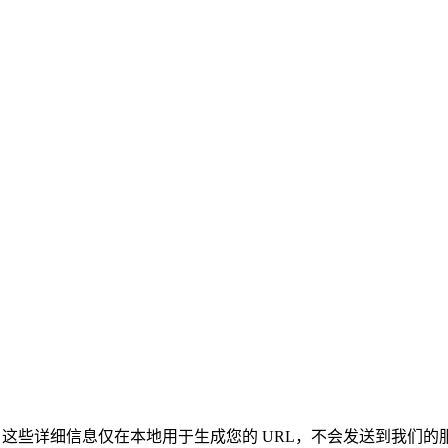
录信息。这些详细信息仅在本地用于生成您的 URL，不会发送到我们的