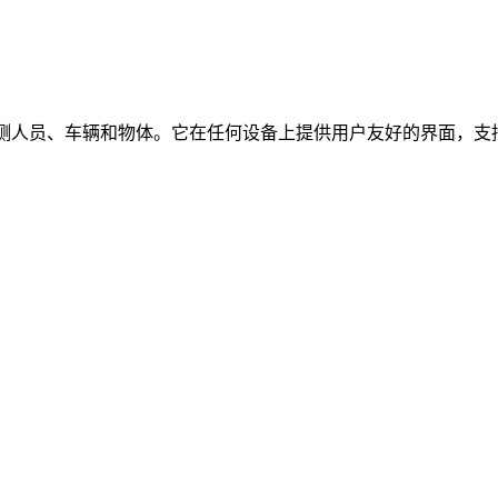
时检测人员、车辆和物体。它在任何设备上提供用户友好的界面，支持