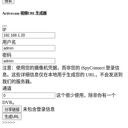
搜索
Activecam 视频URL生成器
IP
用户名
密码
注意：使用您的摄像机凭据，而非您的 iSpyConnect 登录信
息。这些详细信息仅在本地用于生成您的 URL，不会发送到
我们的服务器。
通道
这个很少使用，除非你有一个
DVR。
未包含登录信息
分享链接
生成URL
>>>>>