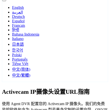
English
العربية
Deutsch
Español
Français
हिन्दी
Bahasa Indonesia
Italiano
日本語
한국어
Polski
Português
Tiếng Việt
中文(简体)
中文(繁體)
Activecam IP摄像头设置URL指南
使用 Agent DVR 配置您的 Activecam IP 摄像头。我们的免费
监控软件包含为 Activecam 型号量身定制的设置向导，ONVIF