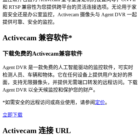
和 RTSP 兼容性为您提供跨平台的灵活连接选项。无论用于家
庭安全还是办公室监控，Activecam 摄像头与 Agent DVR 一起
提供可靠、安全的监控。
Activecam 兼容软件*
下载免费的Activecam兼容软件
Agent DVR 是一款免费的人工智能驱动的监控软件，可实时
检测人员、车辆和物体。它在任何设备上提供用户友好的界
面，支持无限摄像头，并提供无需端口转发的远程访问。下载
Agent DVR 以全天候监控和保护您的财产。
*如需安全的远程访问或商业使用，请参阅
定价
。
立即下载
Activecam 连接 URL