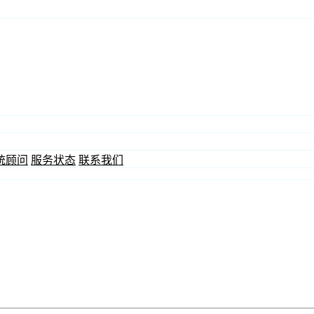
统顾问
服务状态
联系我们