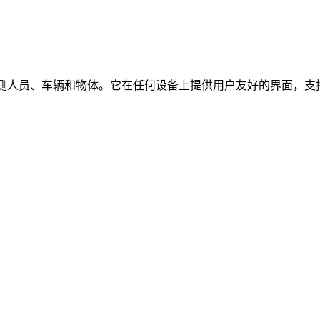
时检测人员、车辆和物体。它在任何设备上提供用户友好的界面，支持