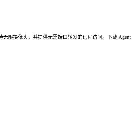
无限摄像头，并提供无需端口转发的远程访问。下载 Agent