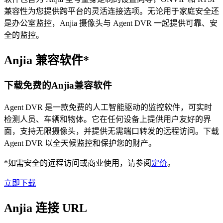
兼容性为您提供跨平台的灵活连接选项。无论用于家庭安全还
是办公室监控，Anjia 摄像头与 Agent DVR 一起提供可靠、安
全的监控。
Anjia 兼容软件*
下载免费的Anjia兼容软件
Agent DVR 是一款免费的人工智能驱动的监控软件，可实时
检测人员、车辆和物体。它在任何设备上提供用户友好的界
面，支持无限摄像头，并提供无需端口转发的远程访问。下载
Agent DVR 以全天候监控和保护您的财产。
*如需安全的远程访问或商业使用，请参阅
定价
。
立即下载
Anjia 连接 URL