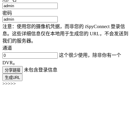
密码
注意：使用您的摄像机凭据，而非您的 iSpyConnect 登录信
息。这些详细信息仅在本地用于生成您的 URL，不会发送到
我们的服务器。
通道
这个很少使用，除非你有一个
DVR。
未包含登录信息
分享链接
生成URL
>>>>>