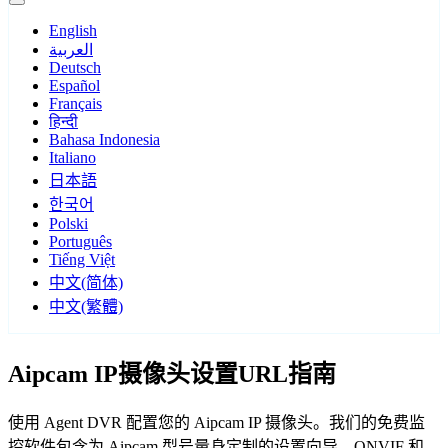
English
العربية
Deutsch
Español
Français
हिन्दी
Bahasa Indonesia
Italiano
日本語
한국어
Polski
Português
Tiếng Việt
中文(简体)
中文(繁體)
Aipcam IP摄像头设置URL指南
使用 Agent DVR 配置您的 Aipcam IP 摄像头。我们的免费监
控软件包含为 Aipcam 型号量身定制的设置向导，ONVIF 和