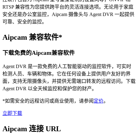
RTSP 兼容性为您提供跨平台的灵活连接选项。无论用于家庭
安全还是办公室监控，Aipcam 摄像头与 Agent DVR 一起提供
可靠、安全的监控。
Aipcam 兼容软件*
下载免费的Aipcam兼容软件
Agent DVR 是一款免费的人工智能驱动的监控软件，可实时
检测人员、车辆和物体。它在任何设备上提供用户友好的界
面，支持无限摄像头，并提供无需端口转发的远程访问。下载
Agent DVR 以全天候监控和保护您的财产。
*如需安全的远程访问或商业使用，请参阅
定价
。
立即下载
Aipcam 连接 URL