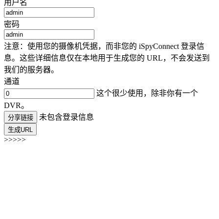
用户名
密码
注意：使用您的摄像机凭据，而非您的 iSpyConnect 登录信
息。这些详细信息仅在本地用于生成您的 URL，不会发送到
我们的服务器。
通道
这个很少使用，除非你有一个
DVR。
未包含登录信息
分享链接
生成URL
>>>>>