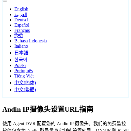
English
العربية
Deutsch
Español
Français
हिन्दी
Bahasa Indonesia
Italiano
日本語
한국어
Polski
Português
Tiếng Việt
中文(简体)
中文(繁體)
Andin IP摄像头设置URL指南
使用 Agent DVR 配置您的 Andin IP 摄像头。我们的免费监控
软件包含为 Andin 型号量身定制的设置向导，ONVIF 和 RTSP