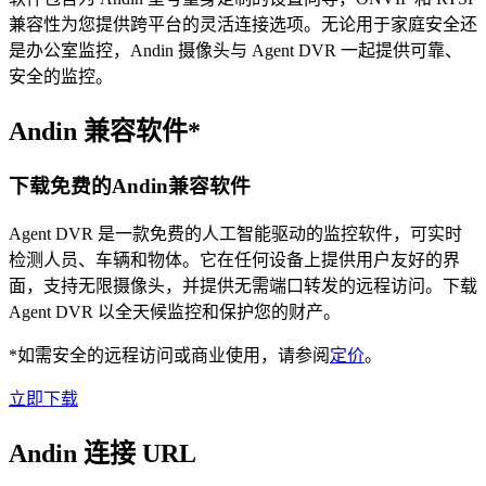
兼容性为您提供跨平台的灵活连接选项。无论用于家庭安全还
是办公室监控，Andin 摄像头与 Agent DVR 一起提供可靠、
安全的监控。
Andin 兼容软件*
下载免费的Andin兼容软件
Agent DVR 是一款免费的人工智能驱动的监控软件，可实时
检测人员、车辆和物体。它在任何设备上提供用户友好的界
面，支持无限摄像头，并提供无需端口转发的远程访问。下载
Agent DVR 以全天候监控和保护您的财产。
*如需安全的远程访问或商业使用，请参阅
定价
。
立即下载
Andin 连接 URL