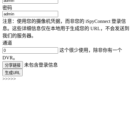
密码
注意：使用您的摄像机凭据，而非您的 iSpyConnect 登录信
息。这些详细信息仅在本地用于生成您的 URL，不会发送到
我们的服务器。
通道
这个很少使用，除非你有一个
DVR。
未包含登录信息
分享链接
生成URL
>>>>>