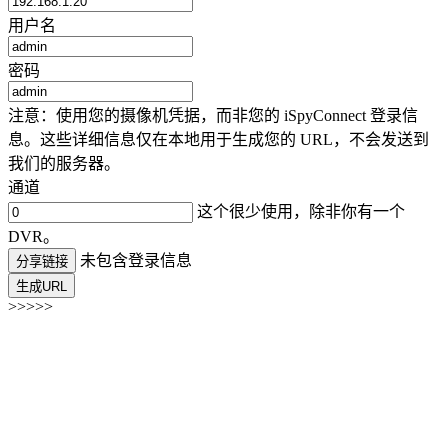
用户名
密码
注意：使用您的摄像机凭据，而非您的 iSpyConnect 登录信
息。这些详细信息仅在本地用于生成您的 URL，不会发送到
我们的服务器。
通道
这个很少使用，除非你有一个
DVR。
未包含登录信息
分享链接
生成URL
>>>>>