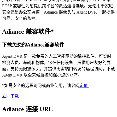
RTSP 兼容性为您提供跨平台的灵活连接选项。无论用于家庭
安全还是办公室监控，Adiance 摄像头与 Agent DVR 一起提供
可靠、安全的监控。
Adiance 兼容软件*
下载免费的Adiance兼容软件
Agent DVR 是一款免费的人工智能驱动的监控软件，可实时
检测人员、车辆和物体。它在任何设备上提供用户友好的界
面，支持无限摄像头，并提供无需端口转发的远程访问。下载
Agent DVR 以全天候监控和保护您的财产。
*如需安全的远程访问或商业使用，请参阅
定价
。
立即下载
Adiance 连接 URL