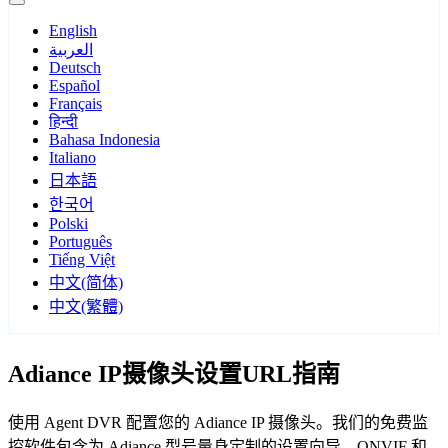
English
العربية
Deutsch
Español
Français
हिन्दी
Bahasa Indonesia
Italiano
日本語
한국어
Polski
Português
Tiếng Việt
中文(简体)
中文(繁體)
Adiance IP摄像头设置URL指南
使用 Agent DVR 配置您的 Adiance IP 摄像头。我们的免费监
控软件包含为 Adiance 型号量身定制的设置向导，ONVIF 和