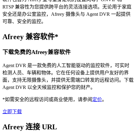
RTSP 兼容性为您提供跨平台的灵活连接选项。无论用于家庭
安全还是办公室监控，Afreey 摄像头与 Agent DVR 一起提供
可靠、安全的监控。
Afreey 兼容软件*
下载免费的Afreey兼容软件
Agent DVR 是一款免费的人工智能驱动的监控软件，可实时
检测人员、车辆和物体。它在任何设备上提供用户友好的界
面，支持无限摄像头，并提供无需端口转发的远程访问。下载
Agent DVR 以全天候监控和保护您的财产。
*如需安全的远程访问或商业使用，请参阅
定价
。
立即下载
Afreey 连接 URL