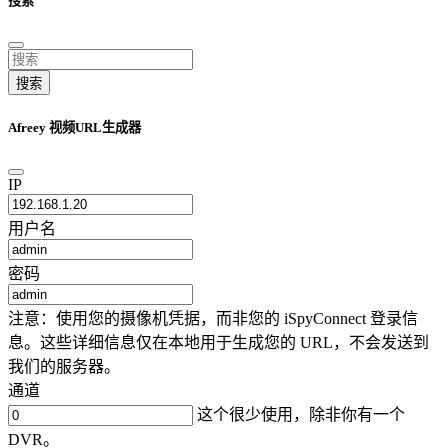
搜索
搜索
Afreey 视频URL生成器
IP
用户名
密码
注意：使用您的摄像机凭据，而非您的 iSpyConnect 登录信
息。这些详细信息仅在本地用于生成您的 URL，不会发送到
我们的服务器。
通道
这个很少使用，除非你有一个
DVR。