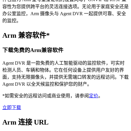
容性为您提供跨平台的灵活连接选项。无论用于家庭安全还是
办公室监控，Arm 摄像头与 Agent DVR 一起提供可靠、安全
的监控。
Arm 兼容软件*
下载免费的Arm兼容软件
Agent DVR 是一款免费的人工智能驱动的监控软件，可实时
检测人员、车辆和物体。它在任何设备上提供用户友好的界
面，支持无限摄像头，并提供无需端口转发的远程访问。下载
Agent DVR 以全天候监控和保护您的财产。
*如需安全的远程访问或商业使用，请参阅
定价
。
立即下载
Arm 连接 URL