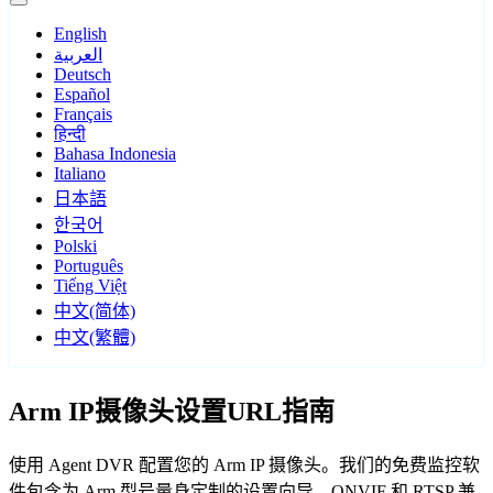
English
العربية
Deutsch
Español
Français
हिन्दी
Bahasa Indonesia
Italiano
日本語
한국어
Polski
Português
Tiếng Việt
中文(简体)
中文(繁體)
Arm IP摄像头设置URL指南
使用 Agent DVR 配置您的 Arm IP 摄像头。我们的免费监控软
件包含为 Arm 型号量身定制的设置向导，ONVIF 和 RTSP 兼