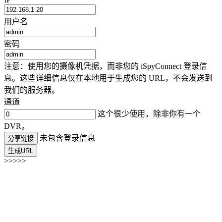
用户名
密码
注意：使用您的摄像机凭据，而非您的 iSpyConnect 登录信
息。这些详细信息仅在本地用于生成您的 URL，不会发送到
我们的服务器。
通道
这个很少使用，除非你有一个
DVR。
未包含登录信息
分享链接
生成URL
>>>>>