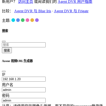
新用户？
访问主页
或阅读我们的
Agent DVR 用户指南
比较：
Agent DVR 与 Blue Iris
·
Agent DVR 与 Frigate
主题:
搜索
搜索
Azone 视频URL生成器
IP
用户名
密码