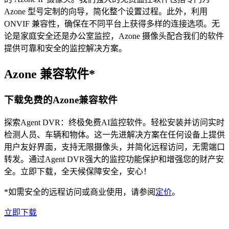
Azone 型号定制的向导，简化整个设置过程。此外，利用
ONVIF 兼容性，确保在不同平台上获得多样的连接选项。无
论是家庭安全还是办公室监控，Azone 摄像头配合我们的软件
提供可靠和安全的监控解决方案。
Azone 兼容软件*
下载免费的Azone兼容软件
探索Agent DVR：终极免费AI监控软件。轻松安装并访问实时
检测人员、车辆和物体。这一先进解决方案在任何设备上提供
用户友好界面，支持无限摄像头，并简化远程访问，无需端口
转发。通过Agent DVR强大的监控功能保护和增强您的财产安
全。立即下载，全天候保障安全，安心！
*如需安全的远程访问或商业使用，请参阅
定价
。
立即下载