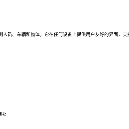
时检测人员、车辆和物体。它在任何设备上提供用户友好的界面，支持
网址