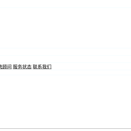
统顾问
服务状态
联系我们