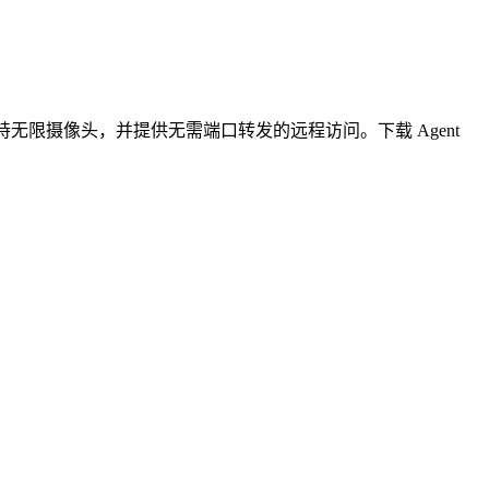
无限摄像头，并提供无需端口转发的远程访问。下载 Agent