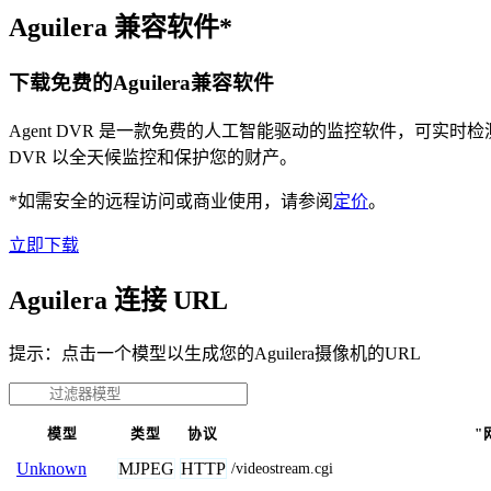
Aguilera 兼容软件*
下载免费的Aguilera兼容软件
Agent DVR 是一款免费的人工智能驱动的监控软件，可实
DVR 以全天候监控和保护您的财产。
*如需安全的远程访问或商业使用，请参阅
定价
。
立即下载
Aguilera 连接 URL
提示：点击一个模型以生成您的Aguilera摄像机的URL
模型
类型
协议
"
MJPEG
HTTP
Unknown
/videostream.cgi