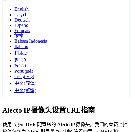
English
العربية
Deutsch
Español
Français
हिन्दी
Bahasa Indonesia
Italiano
日本語
한국어
Polski
Português
Tiếng Việt
中文(简体)
中文(繁體)
Alecto IP摄像头设置URL指南
使用 Agent DVR 配置您的 Alecto IP 摄像头。我们的免费监控
软件包含为 Alecto 型号量身定制的设置向导，ONVIF 和