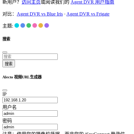
新用户？
访问主页
或阅读我们的
Agent DVR 用户指南
对比：
Agent DVR vs Blue Iris
·
Agent DVR vs Frigate
主题:
搜索
搜索
Alecto 视频URL生成器
IP
用户名
密码