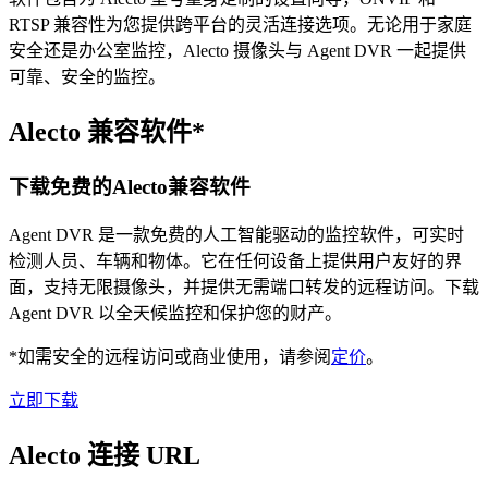
RTSP 兼容性为您提供跨平台的灵活连接选项。无论用于家庭
安全还是办公室监控，Alecto 摄像头与 Agent DVR 一起提供
可靠、安全的监控。
Alecto 兼容软件*
下载免费的Alecto兼容软件
Agent DVR 是一款免费的人工智能驱动的监控软件，可实时
检测人员、车辆和物体。它在任何设备上提供用户友好的界
面，支持无限摄像头，并提供无需端口转发的远程访问。下载
Agent DVR 以全天候监控和保护您的财产。
*如需安全的远程访问或商业使用，请参阅
定价
。
立即下载
Alecto 连接 URL