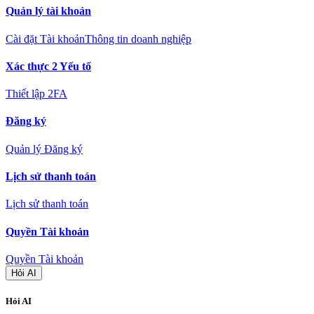
Quản lý tài khoản
Cài đặt Tài khoản
Thông tin doanh nghiệp
Xác thực 2 Yếu tố
Thiết lập 2FA
Đăng ký
Quản lý Đăng ký
Lịch sử thanh toán
Lịch sử thanh toán
Quyền Tài khoản
Quyền Tài khoản
Hỏi AI
Hỏi AI