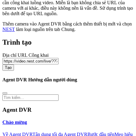
cần công khai luồng video. Miễn là bạn không chia sẻ URL của
camera với ai khác, điều này không nên là vấn đề. Sử dụng trình tạo
bên dưới để tạo URL nguồn.
Thêm camera vào Agent DVR bằng cách thêm thiết bị mới và chọn
NEST
làm loại nguồn trên tab Chung.
Trình tạo
Địa chỉ URL Công khai
Tạo
Agent DVR Hướng dẫn người dùng
Agent DVR
Chào mừng
Về Agent DVR
Tận dụng tối đa Agent DVR
Bước đầu tiên
Mẹo hiệu