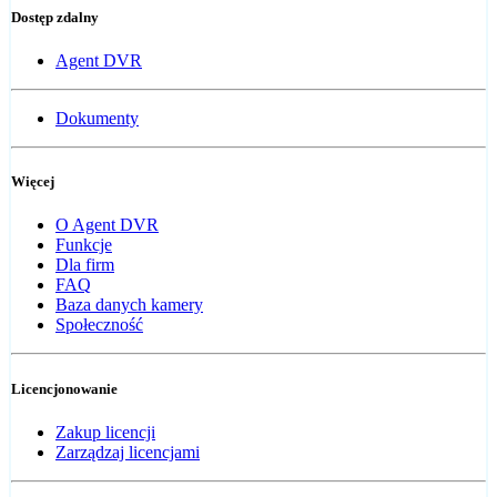
Dostęp zdalny
Agent DVR
Dokumenty
Więcej
O Agent DVR
Funkcje
Dla firm
FAQ
Baza danych kamery
Społeczność
Licencjonowanie
Zakup licencji
Zarządzaj licencjami