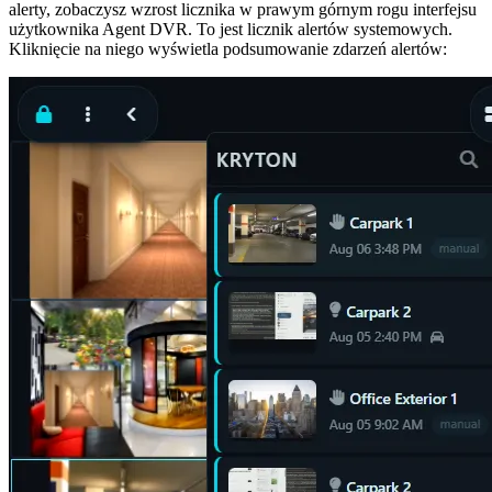
alerty, zobaczysz wzrost licznika w prawym górnym rogu interfejsu
użytkownika Agent DVR. To jest licznik alertów systemowych.
Kliknięcie na niego wyświetla podsumowanie zdarzeń alertów: