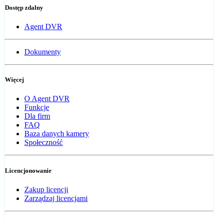
Dostęp zdalny
Agent DVR
Dokumenty
Więcej
O Agent DVR
Funkcje
Dla firm
FAQ
Baza danych kamery
Społeczność
Licencjonowanie
Zakup licencji
Zarządzaj licencjami