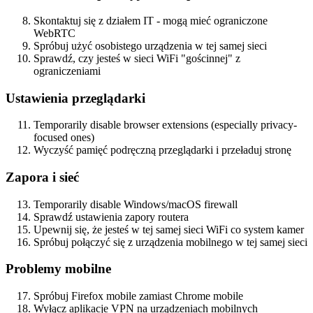
Skontaktuj się z działem IT - mogą mieć ograniczone
WebRTC
Spróbuj użyć osobistego urządzenia w tej samej sieci
Sprawdź, czy jesteś w sieci WiFi "gościnnej" z
ograniczeniami
Ustawienia przeglądarki
Temporarily disable browser extensions (especially privacy-
focused ones)
Wyczyść pamięć podręczną przeglądarki i przeładuj stronę
Zapora i sieć
Temporarily disable Windows/macOS firewall
Sprawdź ustawienia zapory routera
Upewnij się, że jesteś w tej samej sieci WiFi co system kamer
Spróbuj połączyć się z urządzenia mobilnego w tej samej sieci
Problemy mobilne
Spróbuj Firefox mobile zamiast Chrome mobile
Wyłącz aplikacje VPN na urządzeniach mobilnych