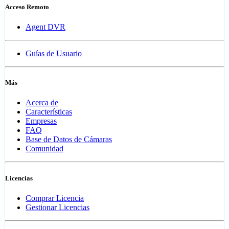
Acceso Remoto
Agent DVR
Guías de Usuario
Más
Acerca de
Características
Empresas
FAQ
Base de Datos de Cámaras
Comunidad
Licencias
Comprar Licencia
Gestionar Licencias