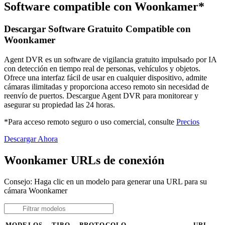
Software compatible con Woonkamer*
Descargar Software Gratuito Compatible con
Woonkamer
Agent DVR es un software de vigilancia gratuito impulsado por IA
con detección en tiempo real de personas, vehículos y objetos.
Ofrece una interfaz fácil de usar en cualquier dispositivo, admite
cámaras ilimitadas y proporciona acceso remoto sin necesidad de
reenvío de puertos. Descargue Agent DVR para monitorear y
asegurar su propiedad las 24 horas.
*Para acceso remoto seguro o uso comercial, consulte
Precios
Descargar Ahora
Woonkamer URLs de conexión
Consejo: Haga clic en un modelo para generar una URL para su
cámara Woonkamer
MODELOS
TIPO
PROTOCOLO
URL