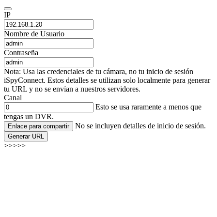
IP
Nombre de Usuario
Contraseña
Nota: Usa las credenciales de tu cámara, no tu inicio de sesión
iSpyConnect. Estos detalles se utilizan solo localmente para generar
tu URL y no se envían a nuestros servidores.
Canal
Esto se usa raramente a menos que
tengas un DVR.
No se incluyen detalles de inicio de sesión.
Enlace para compartir
Generar URL
>>>>>